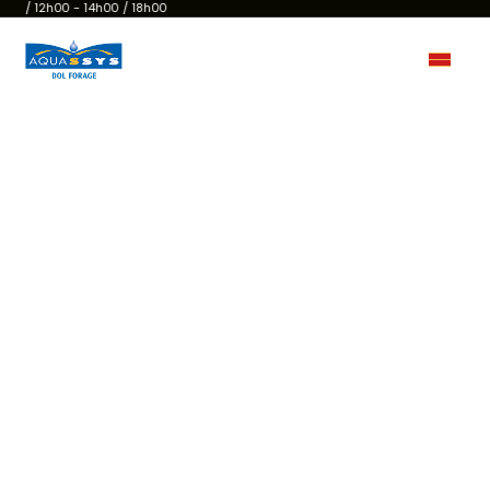
00 / 12h00 - 14h00 / 18h00