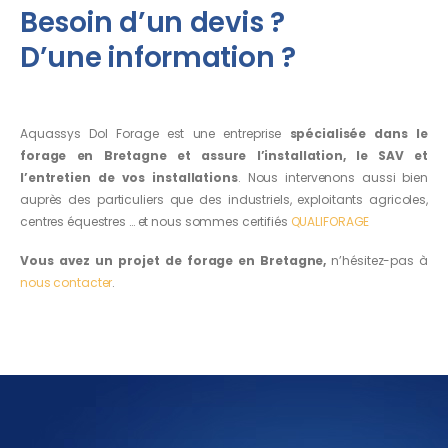
Besoin d’un devis ?
D’une information ?
Aquassys Dol Forage est une entreprise
spécialisée dans le
forage en Bretagne et assure l’installation, le SAV et
l’entretien de vos installations
. Nous intervenons aussi bien
auprès des particuliers que des industriels, exploitants agricoles,
centres équestres … et nous sommes certifiés
QUALIFORAGE
Vous avez un projet de forage en Bretagne,
n’hésitez-pas à
nous contacter
.