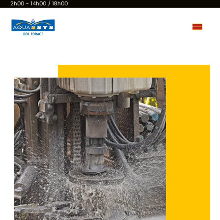
12h00 - 14h00 / 18h00