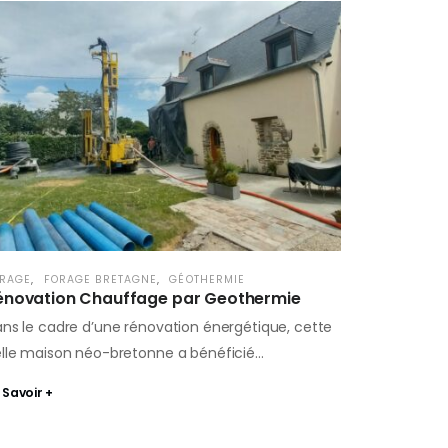
RAGE
,
FORAGE BRETAGNE
,
GÉOTHERMIE
énovation Chauffage par Geothermie
ns le cadre d’une rénovation énergétique, cette
lle maison néo-bretonne a bénéficié…
 Savoir +