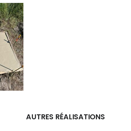
AUTRES RÉALISATIONS