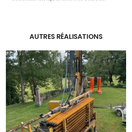
AUTRES RÉALISATIONS