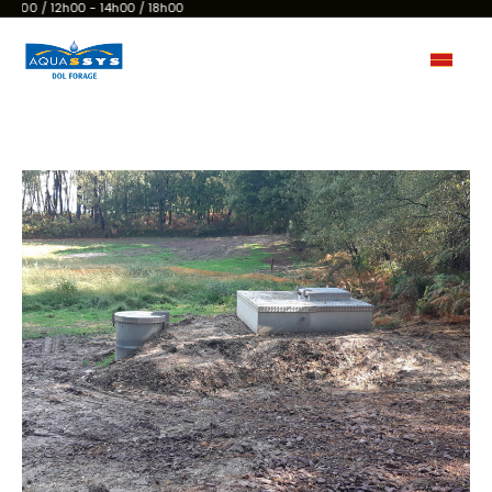
h00 / 12h00 - 14h00 / 18h00