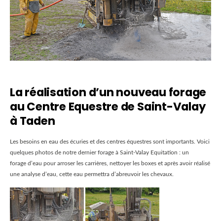
La réalisation d’un nouveau forage
au Centre Equestre de Saint-Valay
à Taden
Les besoins en eau des écuries et des centres équestres sont importants. Voici
quelques photos de notre dernier forage à Saint-Valay Equitation : un
forage d’eau pour arroser les carrières, nettoyer les boxes et après avoir réalisé
une analyse d’eau, cette eau permettra d’abreuvoir les chevaux.