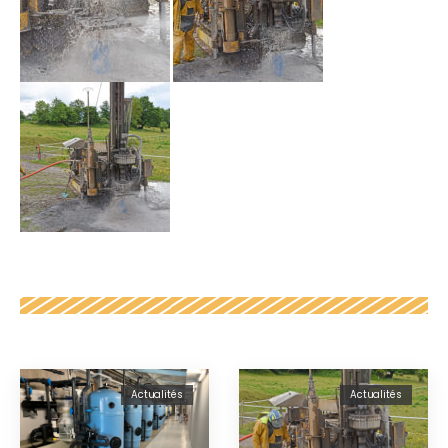
Actualités
Actualités