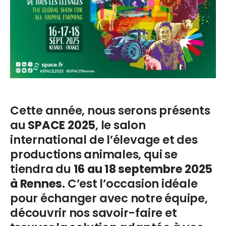
Cette année, nous serons présents
au
SPACE 2025
, le salon
international de l’élevage et des
productions animales, qui se
tiendra du
16 au 18 septembre 2025
à Rennes
. C’est l’occasion idéale
pour échanger avec notre équipe,
découvrir nos savoir-faire et