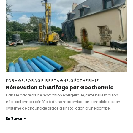
FORAGE
,
FORAGE BRETAGNE
,
GÉOTHERMIE
Rénovation Chauffage par Geothermie
Dans le cadre d’une rénovation énergétique, cette belle maison
néo-bretonne a bénéficié d’une modernisation complète de son
système de chauffage grâce à l’installation d’une pompe…
En Savoir +