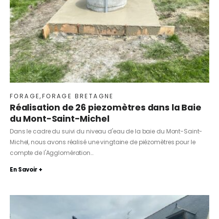
FORAGE
,
FORAGE BRETAGNE
Réalisation de 26 piezomètres dans la Baie
du Mont-Saint-Michel
Dans le cadre du suivi du niveau d'eau de la baie du Mont-Saint-
Michel, nous avons réalisé une vingtaine de piézomètres pour le
compte de l'Agglomération…
En Savoir +