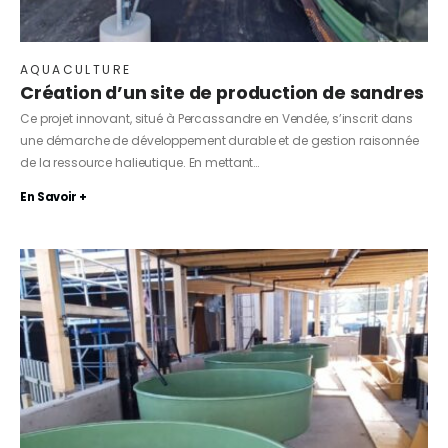
AQUACULTURE
Création d’un site de production de sandres
Ce projet innovant, situé à Percassandre en Vendée, s’inscrit dans
une démarche de développement durable et de gestion raisonnée
de la ressource halieutique. En mettant…
En Savoir +