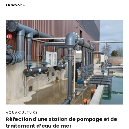
En Savoir +
AQUACULTURE
Réfection d'une station de pompage et de
traitement d’eau de mer