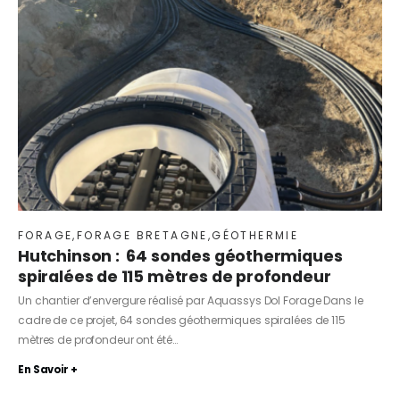
FORAGE
,
FORAGE BRETAGNE
,
GÉOTHERMIE
Hutchinson : 64 sondes géothermiques
spiralées de 115 mètres de profondeur
Un chantier d’envergure réalisé par Aquassys Dol Forage Dans le
cadre de ce projet, 64 sondes géothermiques spiralées de 115
mètres de profondeur ont été…
En Savoir +