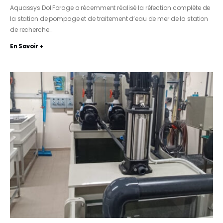
Aquassys Dol Forage a récemment réalisé la réfection complète de
la station de pompage et de traitement d’eau de mer de la station
de recherche…
En Savoir +