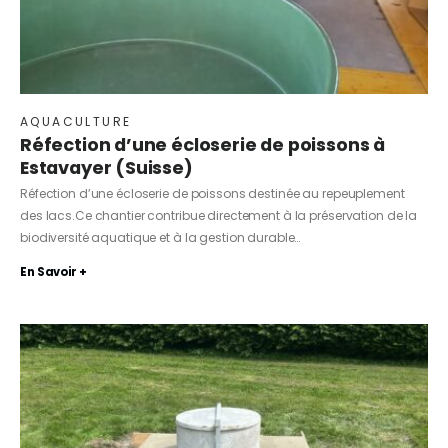
AQUACULTURE
Réfection d’une écloserie de poissons à
Estavayer (Suisse)
Réfection d’une écloserie de poissons destinée au repeuplement
des lacs.Ce chantier contribue directement à la préservation de la
biodiversité aquatique et à la gestion durable…
En Savoir +