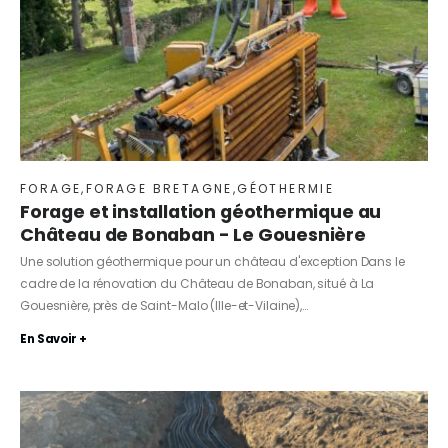
FORAGE
,
FORAGE BRETAGNE
,
GÉOTHERMIE
Forage et installation géothermique au
Château de Bonaban - Le Gouesnière
Une solution géothermique pour un château d'exception Dans le
cadre de la rénovation du Château de Bonaban, situé à La
Gouesnière, près de Saint-Malo (Ille-et-Vilaine),…
En Savoir +