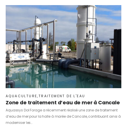
AQUACULTURE
,
TRAITEMENT DE L'EAU
Zone de traitement d’eau de mer à Cancale
Aquassys Dol Forage a récemment réalisé une zone de traitement
d’eau de mer pour la halle à marée de Cancale, contribuant ainsi à
moderniser les…