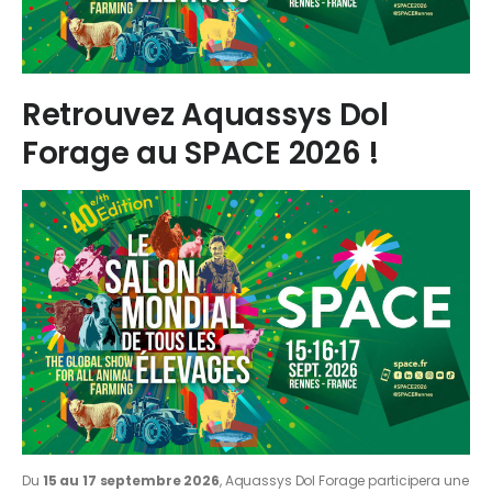
Retrouvez Aquassys Dol
Forage au SPACE 2026 !
Du
15 au 17 septembre 2026
, Aquassys Dol Forage participera une