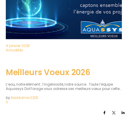
9 janvier 2026
Actualités
Meilleurs Voeux 2026
L’eau, notre élément ; l’ingéniosité, notre source. Toute l’équipe
Aquassys Dol Forage vous adresse ses meilleurs vœux pour cette…
by
NadAdmin2235
0