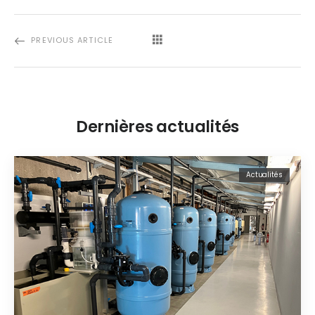
PREVIOUS ARTICLE
Dernières actualités
Actualités